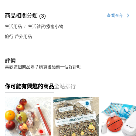
商品相關分類 (3)
查看全部
生活用品
生活雜貨/療癒小物
旅行·戶外用品
評價
喜歡這個商品嗎？購買後給他一個好評吧
你可能有興趣的商品
全站排行