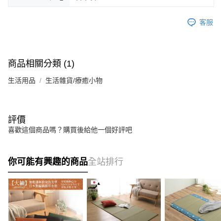
客服
商品相關分類 (1)
生活用品
生活雜貨/療癒小物
評價
喜歡這個商品嗎？購買後給他一個好評吧
你可能有興趣的商品
全站排行