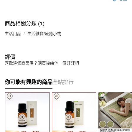
商品相關分類 (1)
生活用品
生活雜貨/療癒小物
評價
喜歡這個商品嗎？購買後給他一個好評吧
你可能有興趣的商品
全站排行