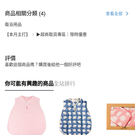
商品相關分類 (4)
查看全部
衛浴用品
【本月主打】
▶超商取貨專區｜限時優惠
評價
喜歡這個商品嗎？購買後給他一個好評吧
你可能有興趣的商品
全站排行