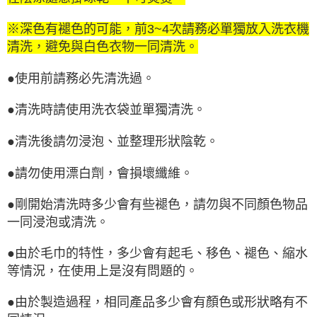
※深色有褪色的可能，前3~4次請務必單獨放入洗衣機
清洗，避免與白色衣物一同清洗。
●使用前請務必先清洗過。
●清洗時請使用洗衣袋並單獨清洗。
●清洗後請勿浸泡、並整理形狀陰乾。
●請勿使用漂白劑，會損壞纖維。
●剛開始清洗時多少會有些褪色，請勿與不同顏色物品
一同浸泡或清洗。
●由於毛巾的特性，多少會有起毛、移色、褪色、縮水
等情況，在使用上是沒有問題的。
●由於製造過程，相同產品多少會有顏色或形狀略有不