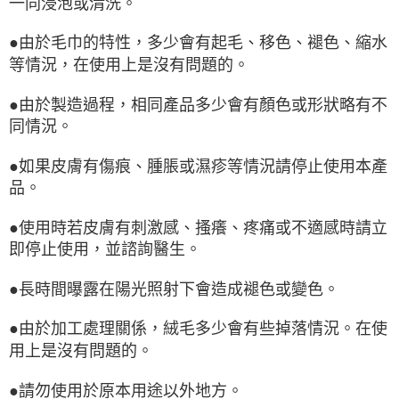
一同浸泡或清洗。
●由於毛巾的特性，多少會有起毛、移色、褪色、縮水
等情況，在使用上是沒有問題的。
●由於製造過程，相同產品多少會有顏色或形狀略有不
同情況。
●如果皮膚有傷痕、腫脹或濕疹等情況請停止使用本產
品。
●使用時若皮膚有刺激感、搔癢、疼痛或不適感時請立
即停止使用，並諮詢醫生。
●長時間曝露在陽光照射下會造成褪色或變色。
●由於加工處理關係，絨毛多少會有些掉落情況。在使
用上是沒有問題的。
●請勿使用於原本用途以外地方。