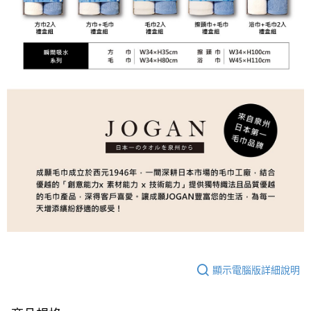
顯示電腦版詳細說明