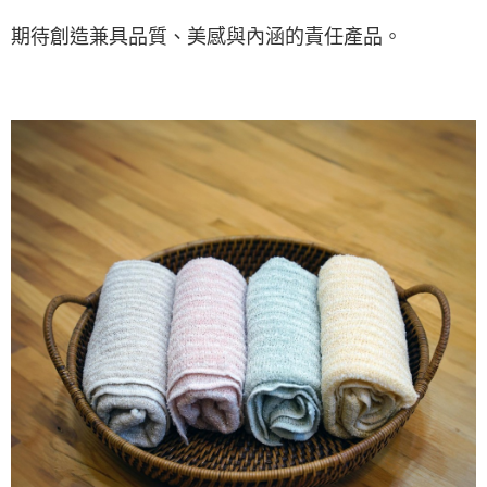
期待創造兼具品質、美感與內涵的責任產品。