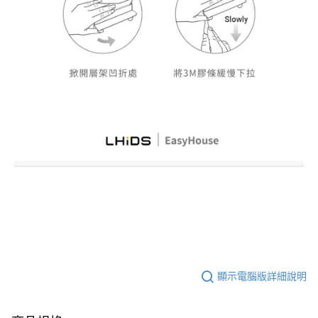
顯示電腦版詳細說明