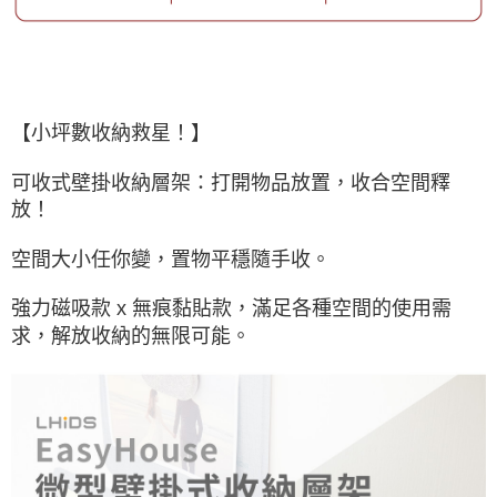
【小坪數收納救星！】
可收式壁掛收納層架：打開物品放置，收合空間釋
放！
空間大小任你變，置物平穩隨手收。
強力磁吸款 x 無痕黏貼款，滿足各種空間的使用需
求，解放收納的無限可能。