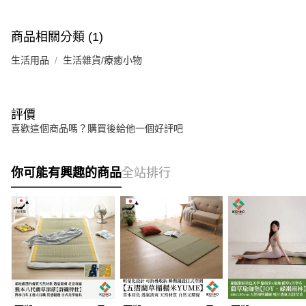
商品相關分類 (1)
生活用品
生活雜貨/療癒小物
評價
喜歡這個商品嗎？購買後給他一個好評吧
你可能有興趣的商品
全站排行