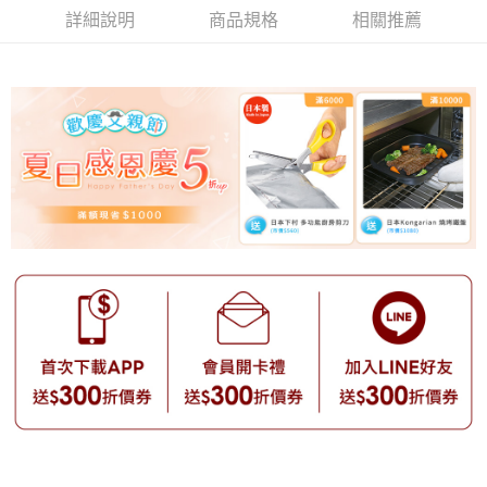
詳細說明
商品規格
相關推薦