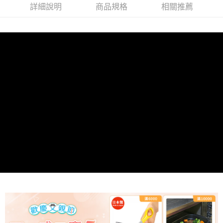
詳細說明
商品規格
相關推薦