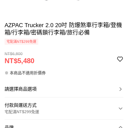
AZPAC Trucker 2.0 20吋 防爆煞車行李箱/登機
箱/行李箱/密碼鎖行李箱/旅行必備
宅配滿NT$299免運
NT$6,800
NT$5,480
※ 本商品不適用折價券
請選擇商品選項
付款與運送方式
宅配滿NT$299免運
付款方式
品牌