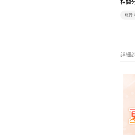
相關
旅行
詳細