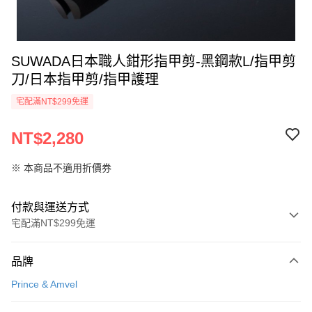
SUWADA日本職人鉗形指甲剪-黑鋼款L/指甲剪
刀/日本指甲剪/指甲護理
宅配滿NT$299免運
NT$2,280
※ 本商品不適用折價券
付款與運送方式
宅配滿NT$299免運
付款方式
品牌
信用卡一次付款
Prince & Amvel
LINE Pay