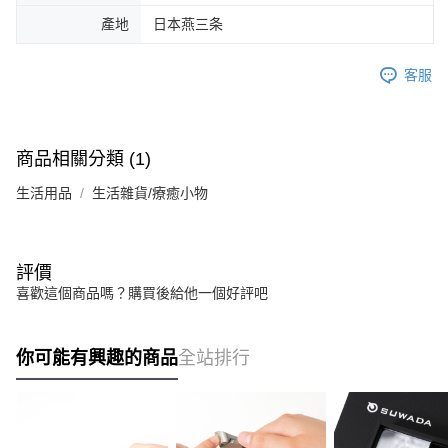
產地
日本燕三条
客服
商品相關分類 (1)
生活用品
生活雜貨/療癒小物
評價
喜歡這個商品嗎？購買後給他一個好評吧
你可能有興趣的商品
全站排行