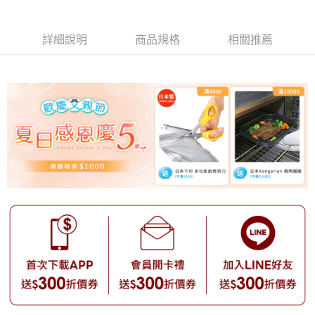
詳細說明
商品規格
相關推薦