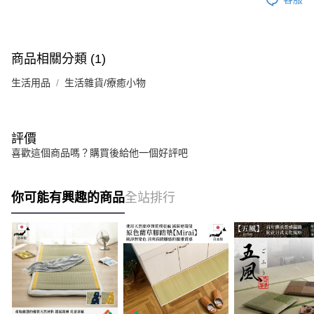
商品相關分類 (1)
生活用品
生活雜貨/療癒小物
評價
喜歡這個商品嗎？購買後給他一個好評吧
你可能有興趣的商品
全站排行