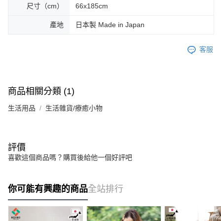
尺寸（cm）
66x185cm
產地
日本製 Made in Japan
客服
商品相關分類 (1)
生活用品
生活雜貨/療癒小物
評價
喜歡這個商品嗎？購買後給他一個好評吧
你可能有興趣的商品
全站排行