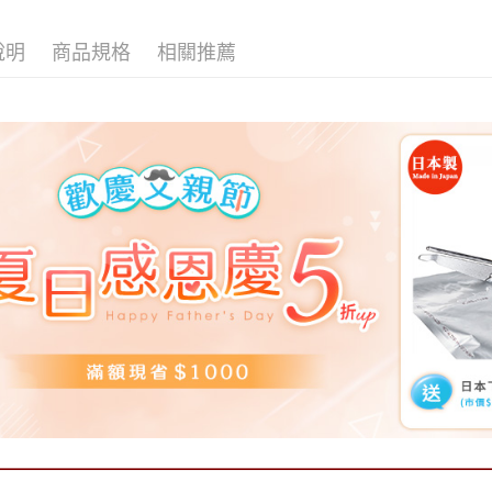
說明
商品規格
相關推薦