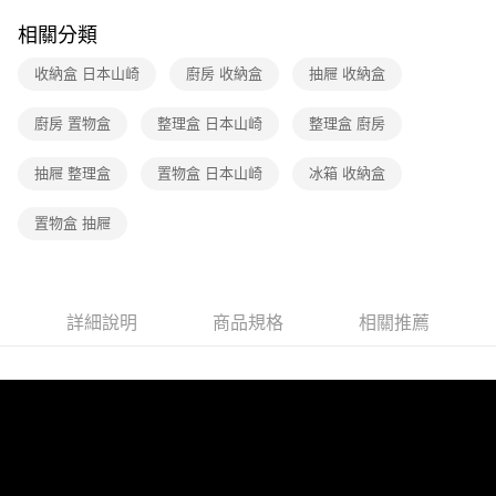
相關分類
收納盒 日本山崎
廚房 收納盒
抽屜 收納盒
廚房 置物盒
整理盒 日本山崎
整理盒 廚房
抽屜 整理盒
置物盒 日本山崎
冰箱 收納盒
置物盒 抽屜
詳細說明
商品規格
相關推薦