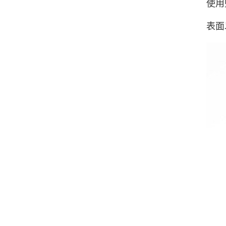
使用
表面