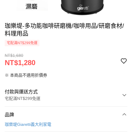
珈樂堤-多功能咖啡研磨機/咖啡用品/研磨食材/
料理用品
宅配滿NT$299免運
NT$1,680
NT$1,280
※ 本商品不適用折價券
付款與運送方式
宅配滿NT$299免運
付款方式
品牌
信用卡一次付款
珈樂堤Giaretti義大利家電
LINE Pay