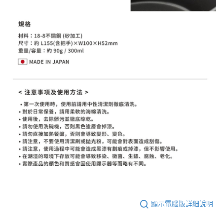
顯示電腦版詳細說明