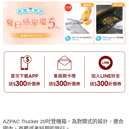
AZPAC Trucker 20吋登機箱，為對開式的設計，適合
國內、商務或者短期的旅行。