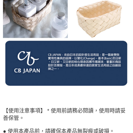
【使用注意事項】 * 使用前請務必閱讀，使用時請妥
善保管。
● 使用本產品前，請確保本產品無裂痕或破損。