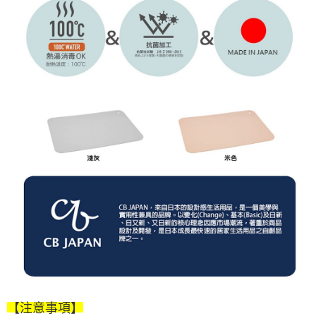
【注意事項】