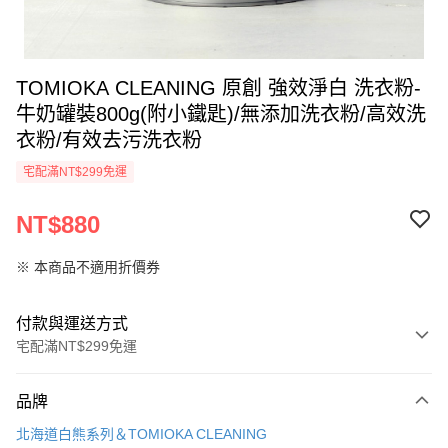
TOMIOKA CLEANING 原創 強效淨白 洗衣粉-
牛奶罐裝800g(附小鐵匙)/無添加洗衣粉/高效洗
衣粉/有效去污洗衣粉
宅配滿NT$299免運
NT$880
※ 本商品不適用折價券
付款與運送方式
宅配滿NT$299免運
付款方式
品牌
信用卡一次付款
北海道白熊系列＆TOMIOKA CLEANING