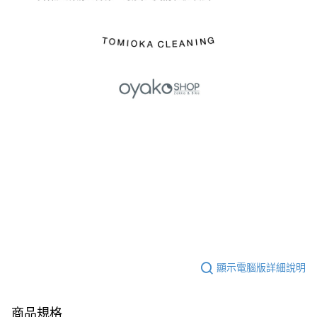
顯示電腦版詳細說明
商品規格