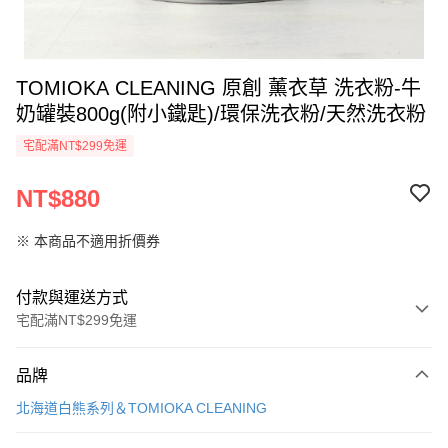
TOMIOKA CLEANING 原創 薰衣草 洗衣粉-牛
奶罐裝800g(附小鐵匙)/環保洗衣粉/天然洗衣粉
宅配滿NT$299免運
NT$880
※ 本商品不適用折價券
付款與運送方式
宅配滿NT$299免運
付款方式
品牌
信用卡一次付款
北海道白熊系列＆TOMIOKA CLEANING
LINE Pay