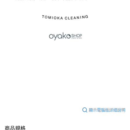
顯示電腦版詳細說明
商品規格