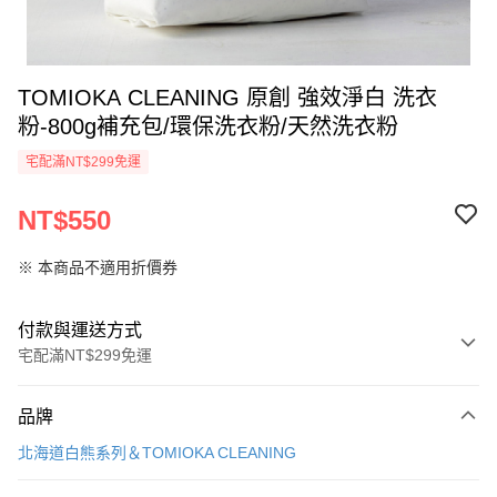
TOMIOKA CLEANING 原創 強效淨白 洗衣
粉-800g補充包/環保洗衣粉/天然洗衣粉
宅配滿NT$299免運
NT$550
※ 本商品不適用折價券
付款與運送方式
宅配滿NT$299免運
付款方式
品牌
信用卡一次付款
北海道白熊系列＆TOMIOKA CLEANING
LINE Pay