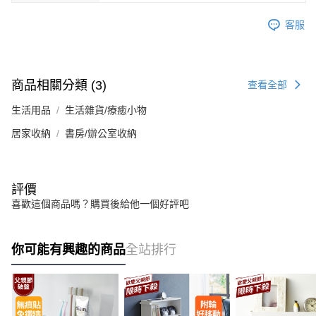
客服
商品相關分類 (3)
查看全部
生活用品
生活雜貨/療癒小物
居家收納
書房/辦公室收納
評價
喜歡這個商品嗎？購買後給他一個好評吧
你可能有興趣的商品
全站排行