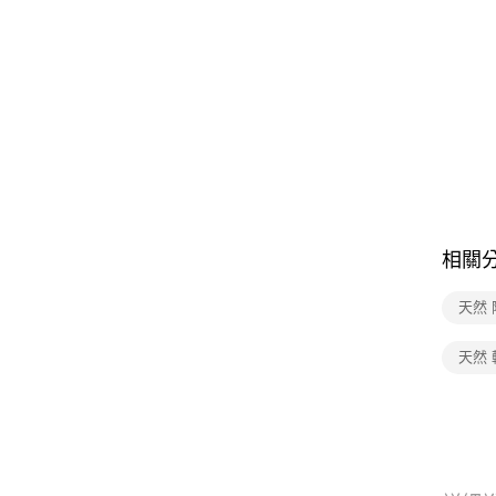
相關
天然 
天然 