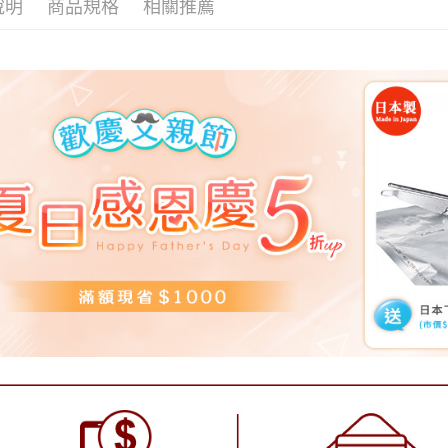
說明
商品規格
相關推薦