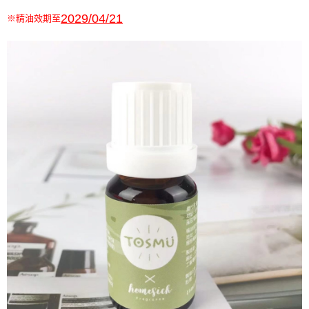
2029/04/21
※精油效期至