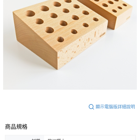
顯示電腦版詳細說明
商品規格