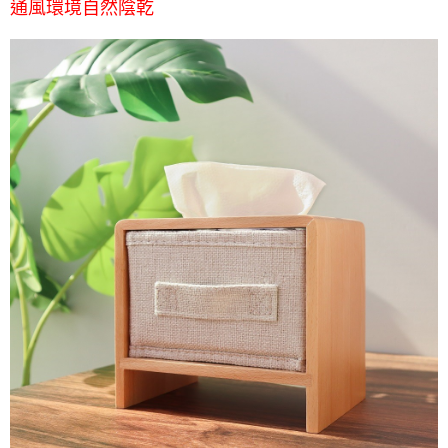
通風環境自然陰乾