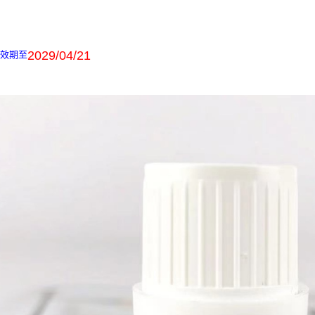
2029/04/21
油效期至