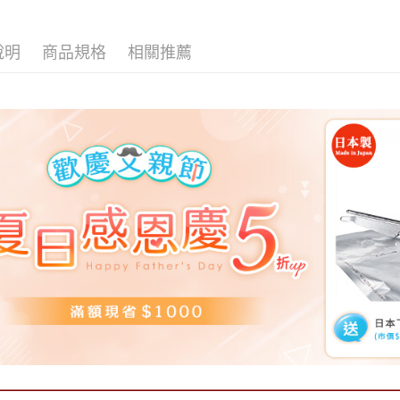
說明
商品規格
相關推薦