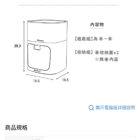
顯示電腦版詳細說明
商品規格