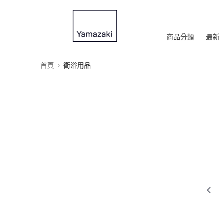
商品分類
最新
首頁
衛浴用品