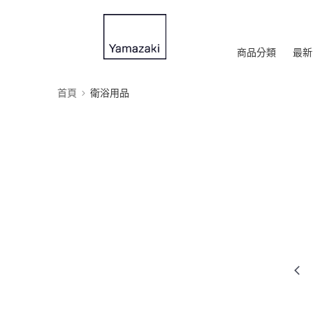
商品分類
最新
首頁
衛浴用品