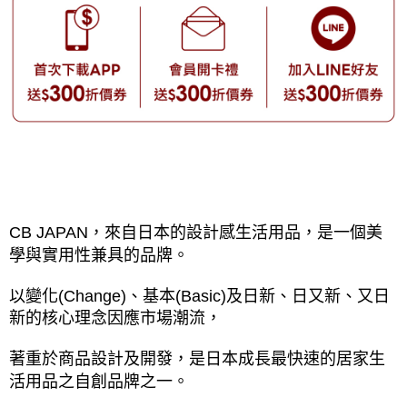
CB JAPAN，來自日本的設計感生活用品，是一個美
學與實用性兼具的品牌。
以變化(Change)、基本(Basic)及日新、日又新、又日
新的核心理念因應市場潮流，
著重於商品設計及開發，是日本成長最快速的居家生
活用品之自創品牌之一。