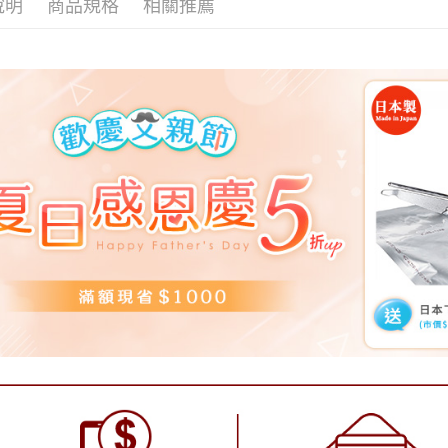
說明
商品規格
相關推薦