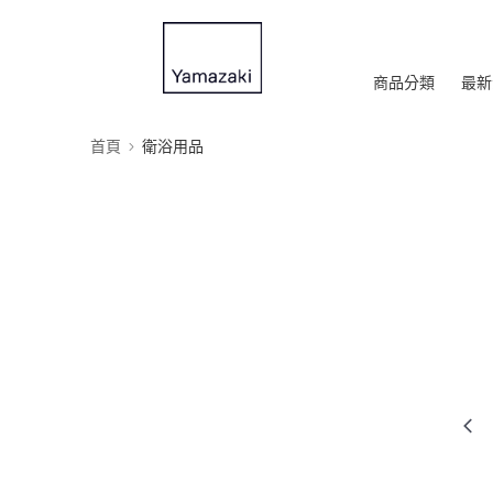
商品分類
最新
首頁
衛浴用品