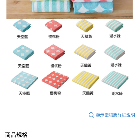
顯示電腦版詳細說明
商品規格