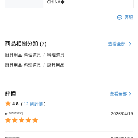
CHINA◆
客服
商品相關分類 (7)
查看全部
廚具用品·料理道具
料理道具
廚具用品·料理道具
廚具用品
評價
查看全部
4.8
(
12
則評價
)
m********1
2026/04/19