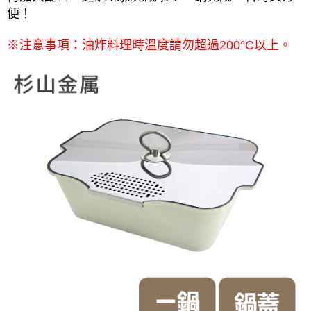
便！
※注意事項：油炸料理時溫度請勿超過200°C以上。