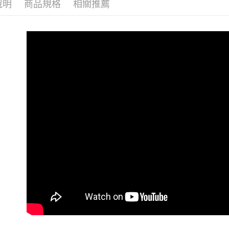
說明
商品規格
相關推薦