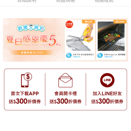
詳細說明
商品規格
相關推薦