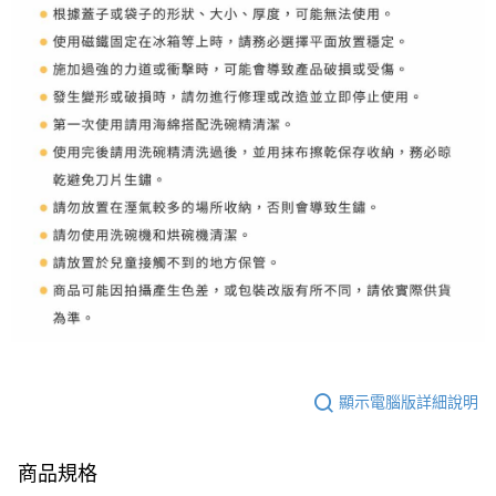
顯示電腦版詳細說明
商品規格