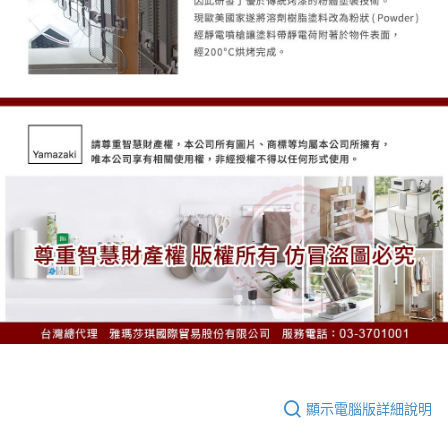
顯示電腦版詳細說明