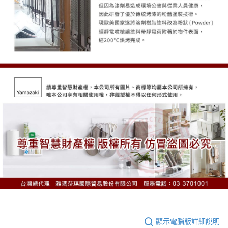
顯示電腦版詳細說明