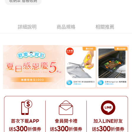
收納架 層板收納
詳細說明
商品規格
相關推薦