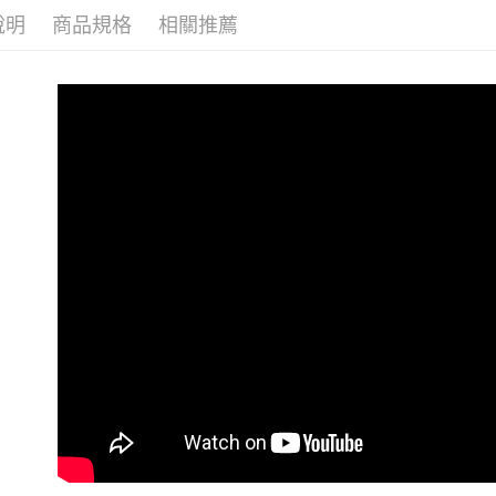
說明
商品規格
相關推薦