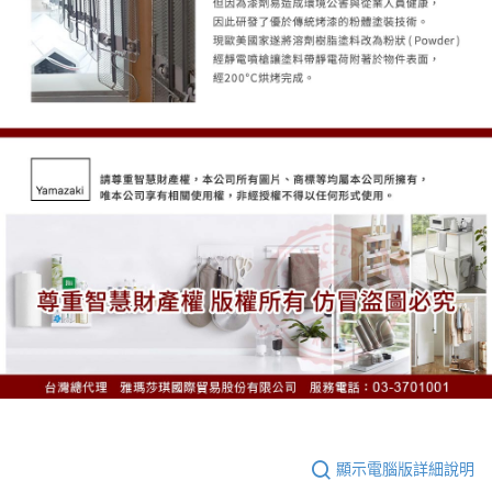
顯示電腦版詳細說明