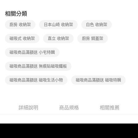
相關分類
廚房 收納架
日本山崎 收納架
白色 收納架
磁吸式 收納架
直立 收納架
廚房 鍋蓋架
磁吸商品滿額送 小宅特輯
磁吸商品滿額送 無痕貼磁吸鐵板
磁吸商品滿額送 磁吸生活小物
磁吸商品滿額送 磁吸特輯
詳細說明
商品規格
相關推薦