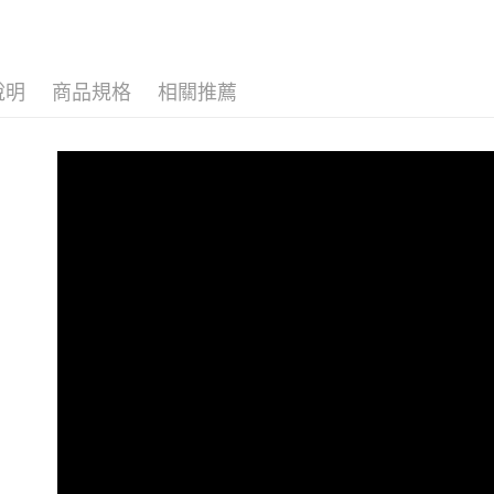
說明
商品規格
相關推薦