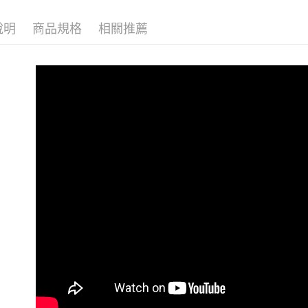
說明
商品規格
相關推薦