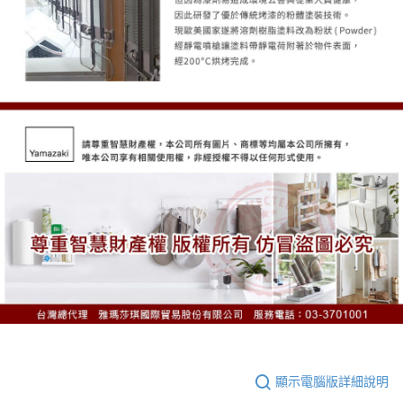
顯示電腦版詳細說明